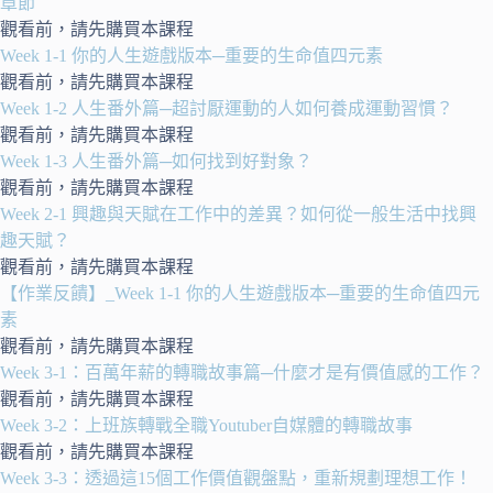
章節
觀看前，請先購買本課程
Week 1-1 你的人生遊戲版本─重要的生命值四元素
觀看前，請先購買本課程
Week 1-2 人生番外篇─超討厭運動的人如何養成運動習慣？
觀看前，請先購買本課程
Week 1-3 人生番外篇─如何找到好對象？
觀看前，請先購買本課程
Week 2-1 興趣與天賦在工作中的差異？如何從一般生活中找興
趣天賦？
觀看前，請先購買本課程
【作業反饋】_Week 1-1 你的人生遊戲版本─重要的生命值四元
素
觀看前，請先購買本課程
Week 3-1：百萬年薪的轉職故事篇─什麼才是有價值感的工作？
觀看前，請先購買本課程
Week 3-2：上班族轉戰全職Youtuber自媒體的轉職故事
觀看前，請先購買本課程
Week 3-3：透過這15個工作價值觀盤點，重新規劃理想工作！