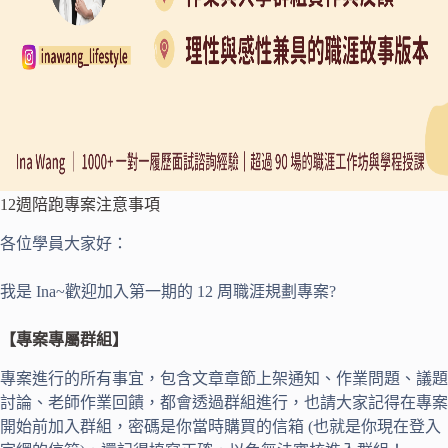
12週陪跑專案注意事項
各位學員大家好：
我是 Ina~歡迎加入第一期的 12 周職涯規劃專案?
【專案專屬群組】
專案進行的所有事宜，包含文章章節上架通知、作業問題、議題
討論、老師作業回饋，都會透過群組進行，也請大家記得在專案
開始前加入群組，密碼是你當時購買的信箱 (也就是你現在登入