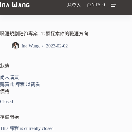
NT$
0
登入
職涯規劃陪跑專案─12週探索你的職涯方向
Ina Wang
2023-02-02
狀態
尚未購買
購買此 課程 以觀看
價格
Closed
準備開始
This 課程 is currently closed