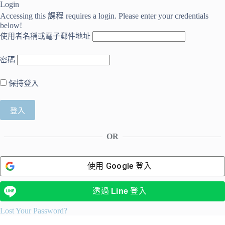
Login
Accessing this 課程 requires a login. Please enter your credentials
below!
使用者名稱或電子郵件地址
密碼
保持登入
OR
使用
Google
登入
透過
Line
登入
Lost Your Password?