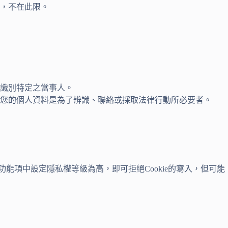
，不在此限。
識別特定之當事人。
您的個人資料是為了辨識、聯絡或採取法律行動所必要者。
功能項中設定隱私權等級為高，即可拒絕Cookie的寫入，但可能