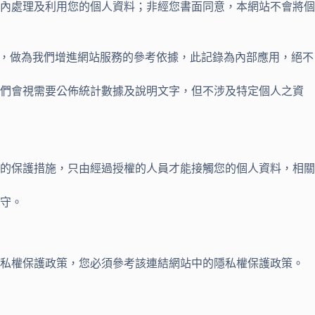
內處理及利用您的個人資料；非經您書面同意，本網站不會將個
等，做為我們增進網站服務的參考依據，此記錄為內部應用，絕不
我們會視需要公佈統計數據及說明文字，但不涉及特定個人之資
的保護措施，只由經過授權的人員才能接觸您的個人資料，相關
守。
隱私權保護政策，您必須參考該連結網站中的隱私權保護政策。