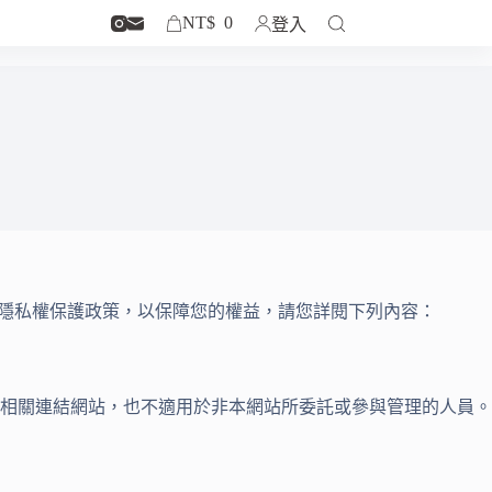
NT$
0
登入
站的隱私權保護政策，以保障您的權益，請您詳閱下列內容：
相關連結網站，也不適用於非本網站所委託或參與管理的人員。