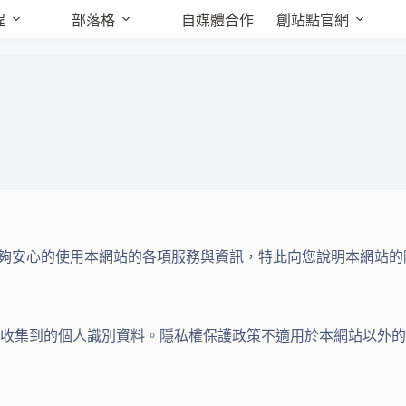
程
部落格
自媒體合作
創站點官網
讓您能夠安心的使用本網站的各項服務與資訊，特此向您說明本網
收集到的個人識別資料。隱私權保護政策不適用於本網站以外的