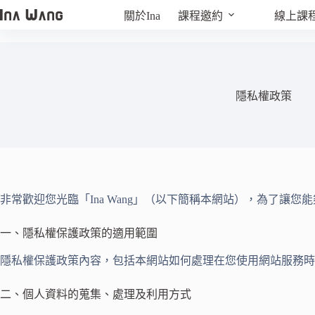
關於Ina
課程邀約
線上課
隱私權政策
非常歡迎您光臨「Ina Wang」（以下簡稱本網站），為了
一、隱私權保護政策的適用範圍
隱私權保護政策內容，包括本網站如何處理在您使用網站服務時
二、個人資料的蒐集、處理及利用方式