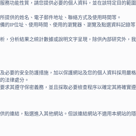
服務功能性質，請您提供必要的個人資料，並在該特定目的範圍
所提供的姓名、電子郵件地址、聯絡方式及使用時間等。
備的IP位址、使用時間、使用的瀏覽器、瀏覽及點選資料記錄
分析，分析結果之統計數據或說明文字呈現，除供內部研究外，
及必要的安全防護措施，加以保護網站及您的個人資料採用嚴格
的法律處分。
要求其遵守保密義務，並且採取必要檢查程序以確定其將確實遵
提供的連結，點選進入其他網站。但該連結網站不適用本網站的