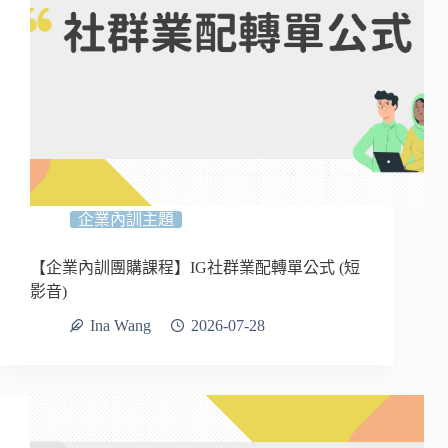
企業內訓主題
【企業內訓團購課程】IG社群業配轉單公式 (短
影音)
Ina Wang
2026-07-28