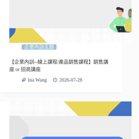
企業內訓主題
【企業內訓─線上課程/產品銷售課程】銷售講
座 or 招商講座
Ina Wang
2026-07-28