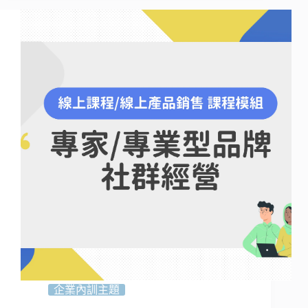
企業內訓主題