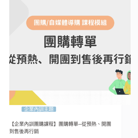
企業內訓主題
【企業內訓團購課程】團購轉單─從預熱、開團
到售後再行銷