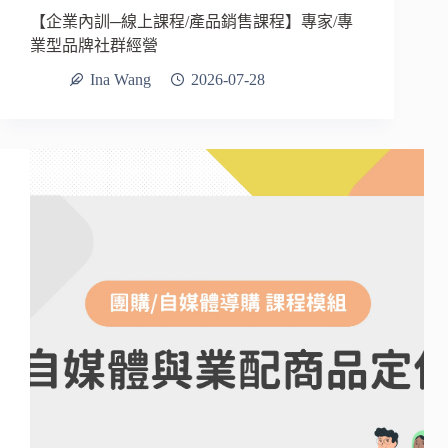
【企業內訓─線上課程/產品銷售課程】專家/專
業型品牌社群經營
Ina Wang
2026-07-28