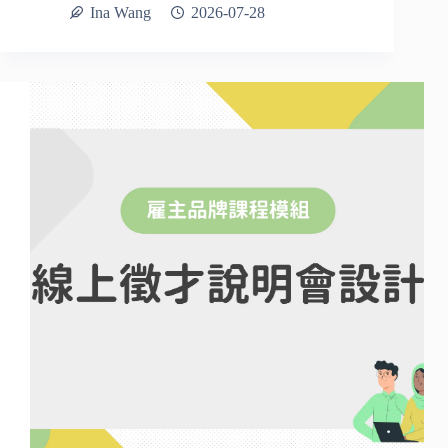
Ina Wang
2026-07-28