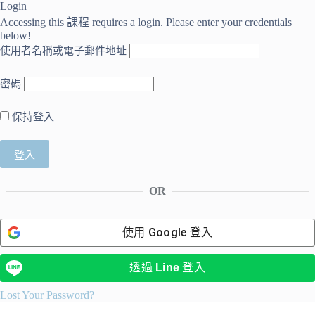
Login
Accessing this 課程 requires a login. Please enter your credentials
below!
使用者名稱或電子郵件地址
密碼
保持登入
OR
使用
Google
登入
透過
Line
登入
Lost Your Password?