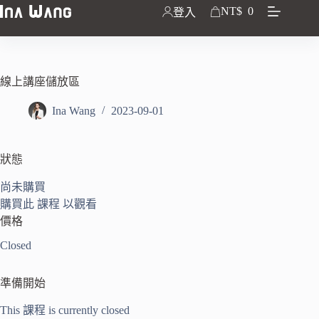
NT$
0
登入
線上講座儲放區
Ina Wang
2023-09-01
狀態
尚未購買
購買此 課程 以觀看
價格
Closed
準備開始
This 課程 is currently closed