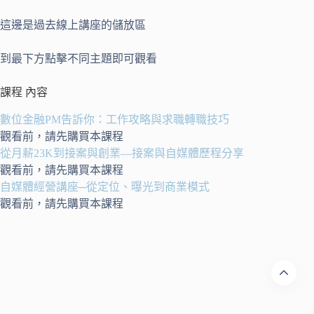
這邊是過去線上講座的儲放區
到最下方點擊不同主題即可觀看
課程 內容
數位金融PM告訴你：工作攻略與求職轉職技巧
觀看前，請先購買本課程
從月薪23K到接案與創業—接案與自媒體歷程分享
觀看前，請先購買本課程
自媒體經營講座─從定位、曝光到商業模式
觀看前，請先購買本課程