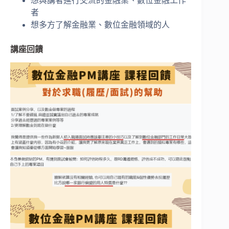
想與講者進行交流的金融業、數位金融工作
者
想多方了解金融業、數位金融領域的人
講座回饋