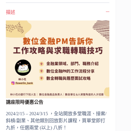
描述
講座限時優惠公告
2024/2/15 – 2024/3/15 ，全站開放多堂職涯、接案/
斜槓/副業、其他類別回放影片課程，買單堂即打
九折，任選兩堂 (以上) 八折！