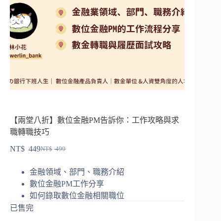
【兩堂八折】數位金融PM告訴你：工作攻略與求
職轉職技巧
NT$
449
NT$
499
金融領域、部門、職務介紹
數位金融PM工作分享
如何錄取數位金融相關職位
已售完