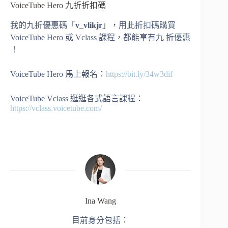
VoiceTube Hero 九折折扣碼
我的九折優惠碼「
v_vlikjr
」，用此折扣碼購買
VoiceTube Hero 或 Vclass 課程，都能享有九 折優惠
！
VoiceTube Hero 馬上報名：
https://bit.ly/34w3dif
VoiceTube Vclass 逛逛各式語言課程：
https://vclass.voicetube.com/
Ina Wang
目前身分包括：