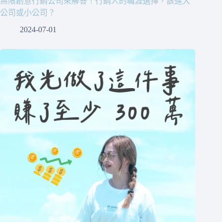
無限創意行銷公司來解答！行銷人的職涯選擇，該進大
公司或小公司？
2024-07-01