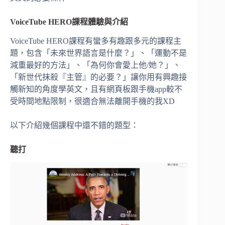
VoiceTube HERO課程體驗與介紹
VoiceTube HERO課程有蠻多有趣跟多元的課程主
題，包含「未來世界語言是什麼？」、「運動不是
減重最好的方法」、「為何你會愛上他/她？」、
「新世代抹殺『主管』的必要？」讓你用有興趣接
觸新知的角度學英文，且有網頁板跟手機app較不
受時間地點限制，很適合無法離開手機的我XD
以下介紹幾個課程中還不錯的題型：
聽打