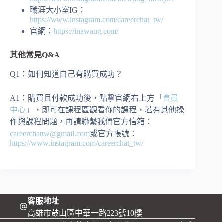
職涯大小室IG：
https://www.instagram.com/careerchat_tw/
官網：
https://inawang.com/
其他常見Q&A
Q1：如何知道自己有購買成功？
A1：購買且付款成功後，點擊官網右上方「
會員
中心
」，即可在課程區觀看你的課程，若有其他操
作與課程問題，再請聯繫我們官方信箱：
careerchattw@gmail.com
或官方帳號：
https://www.instagram.com/careerchat_tw/
客服地址
高雄市鼓山區中華一路223號10樓