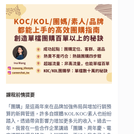
課程前情提要
「團購」是這兩年來在品牌加強佈局與增加行銷預
算的新興管道，許多自媒體/KOL/KOC/素人也紛紛
踏入，透過帶貨影響力增加更多元的收入。過去一
年，我曾在一些合作企業講過「團購、周年慶、電