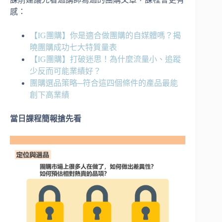
感：
【IG團購】你是適合做團購的自媒體嗎？揭
曉團購成功七大特質量表
【IG團購】打破迷思！為什麼流量小、追蹤
少反而可能業績好？
團購選品策略─符合這四個條件的產品最能
創下高業績
當日課程簡報搶先看