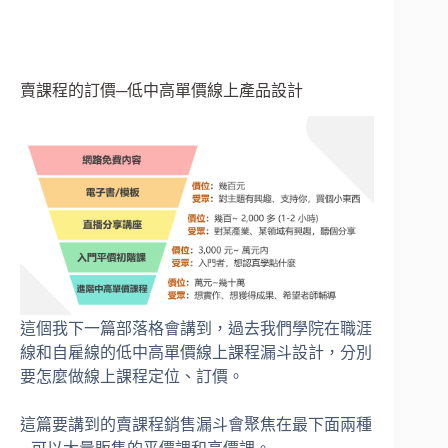
賣課程的訂價─低中高單價線上產品設計
這個我下一篇部落格會講到，過去我們學院在職涯
線和自雇線的低中高單價線上課程漏斗設計，分別
要怎麼做線上課程定位、訂價。
這篇要講到的賣課程銷售漏斗會聚焦在最下面兩種