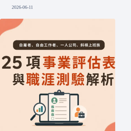
2026-06-11