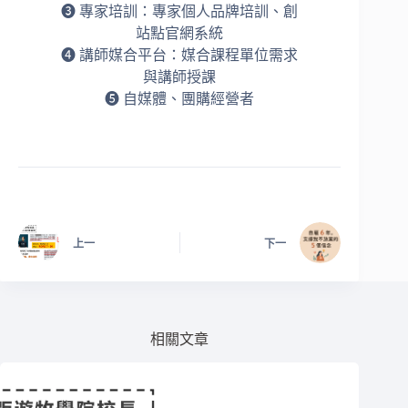
➌ 專家培訓：專家個人品牌培訓、創
站點官網系統
➍ 講師媒合平台：媒合課程單位需求
與講師授課
➎ 自媒體、團購經營者
上一
下一
相關文章