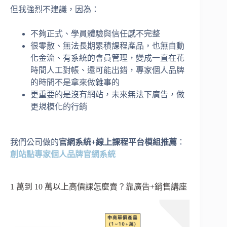
但我強烈不建議，因為：
不夠正式、學員體驗與信任感不完整
很零散、無法長期累積課程產品，也無自動
化金流、有系統的會員管理，變成一直在花
時間人工對帳、還可能出錯，專家個人品牌
的時間不是拿來做雜事的
更重要的是沒有網站，未來無法下廣告，做
更規模化的行銷
我們公司做的
官網系統+線上課程平台模組推薦
：
創站點專家個人品牌官網系統
1 萬到 10 萬以上高價課怎麼賣？靠廣告+銷售講座