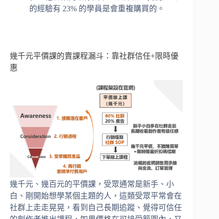
的經驗有 23% 的學員是會重複購買的。
幾千元平價課的賣課程漏斗：靠社群信任+限時優
惠
幾千元、幾百元的平價課，受眾通常是新手、小
白、剛開始想學某個主題的人，這類受眾平常會在
社群上走走晃晃，看到自己長期追蹤、覺得可信任