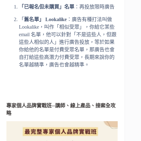
「已報名但未購買」名單
：再投放限時廣告
「
舊名單」
Lookalike
：廣告有種打法叫做
Lookalike，叫作「相似受眾」，你給它某些
email 名單，他可以針對「不是這些人，但跟
這些人相似的人」進行廣告投放，等於如果
你給他的名單是付費受眾名單，那廣告也會
自打給這些高潛力付費受眾，長期來說你的
名單越精準，廣告也會越精準。
專家個人品牌實戰班─講師、線上產品、接案全攻
略