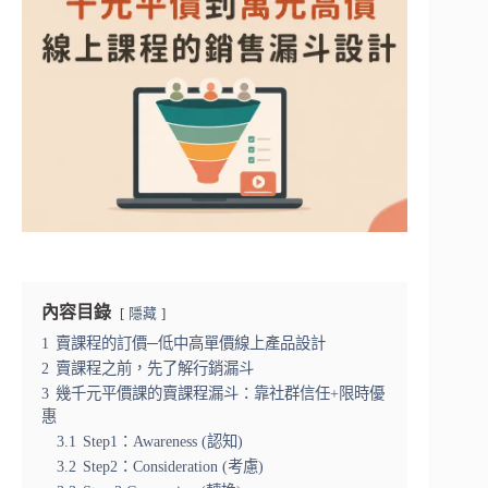
內容目錄
隱藏
1
賣課程的訂價─低中高單價線上產品設計
2
賣課程之前，先了解行銷漏斗
3
幾千元平價課的賣課程漏斗：靠社群信任+限時優
惠
3.1
Step1：Awareness (認知)
3.2
Step2：Consideration (考慮)