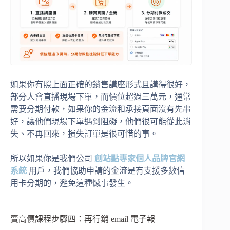
如果你有照上面正確的銷售講座形式且講得很好，
部分人會直播現場下單，而價位超過三萬元，通常
需要分期付款，如果你的金流和承接頁面沒有先串
好，讓他們現場下單遇到阻礙，他們很可能從此消
失、不再回來，損失訂單是很可惜的事。
所以如果你是我們公司
創站點專家個人品牌官網
系統
用戶，我們協助申請的金流是有支援多數信
用卡分期的，避免這種憾事發生。
賣高價課程步驟四：再行銷 email 電子報