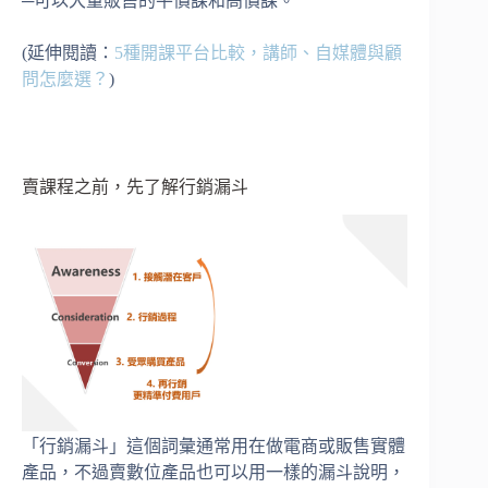
─可以大量販售的平價課和高價課。
(延伸閱讀：
5種開課平台比較，講師、自媒體與顧
問怎麼選？
)
賣課程之前，先了解行銷漏斗
「行銷漏斗」這個詞彙通常用在做電商或販售實體
產品，不過賣數位產品也可以用一樣的漏斗說明，