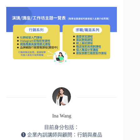
Ina Wang
目前身分包括：
➊ 企業內訓講師與顧問：行銷與產品