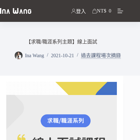
NT$
0
登入
【求職/職涯系列主題】線上面試
Ina Wang
2021-10-21
過去課程場次摘錄