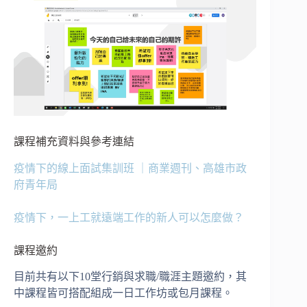
課程補充資料與參考連結
疫情下的線上面試集訓班 ｜商業週刊、高雄市政
府青年局
疫情下，一上工就遠端工作的新人可以怎麼做？
課程邀約
目前共有以下10堂行銷與求職/職涯主題邀約，其
中課程皆可搭配組成一日工作坊或包月課程。