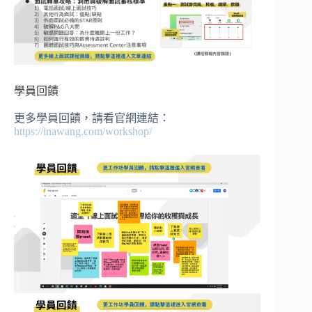
學員回饋
更多學員回饋，請看官網連結：
https://inawang.com/workshop/