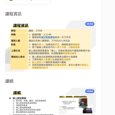
課程資訊
課綱