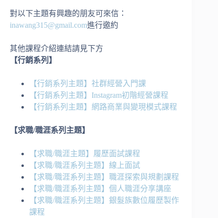
對以下主題有興趣的朋友可來信：
inawang315@gmail.com
進行邀約
其他課程介紹連結請見下方
【行銷系列】
【行銷系列主題】社群經營入門課
【行銷系列主題】Instagram初階經營課程
【行銷系列主題】網路商業與變現模式課程
【求職/職涯系列主題】
【求職/職涯主題】履歷面試課程
【求職/職涯系列主題】線上面試
【求職/職涯系列主題】職涯探索與規劃課程
【求職/職涯系列主題】個人職涯分享講座
【求職/職涯系列主題】銀髮族數位履歷製作
課程