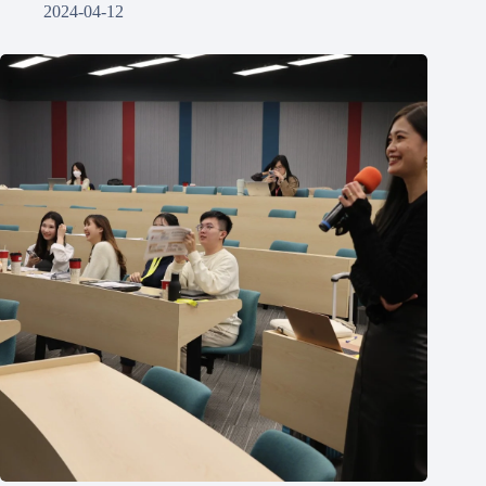
2024-04-12