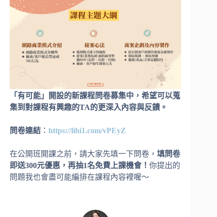
「有可能」開設的新課程問卷募集中，希望可以蒐
集到對課程有興趣的TA的更深入內容與反饋。
問卷連結
：
https://lihi1.com/vPEyZ
在公開班開課之前，請大家先填一下問卷，
填問卷
即送300元優惠，再抽1名免費上課機會！
你提出的
問題我也會盡可能編排在課程內容裡喔～