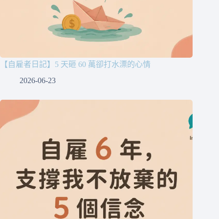
【自雇者日記】5 天砸 60 萬卻打水漂的心情
2026-06-23