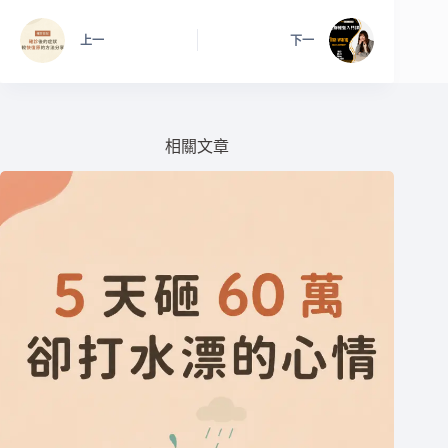
上一
下一
相關文章