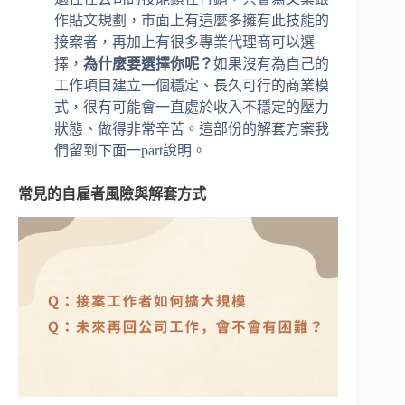
作貼文規劃，市面上有這麼多擁有此技能的
接案者，再加上有很多專業代理商可以選
擇，
為什麼要選擇你呢？
如果沒有為自己的
工作項目建立一個穩定、長久可行的商業模
式，很有可能會一直處於收入不穩定的壓力
狀態、做得非常辛苦。這部份的解套方案我
們留到下面一part說明。
常見的自雇者風險與解套方式