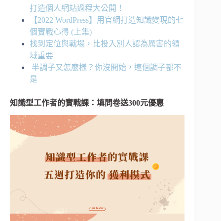
打造個人網站過程大公開！
【2022 WordPress】用官網打造知識變現的七
個實戰心得 (上集)
找到定位與戰場，比投入別人認為厲害的領
域重要
半調子又怎麼樣？你沒開始，連個調子都不
是
知識型工作者的實戰課：填問卷送300元優惠