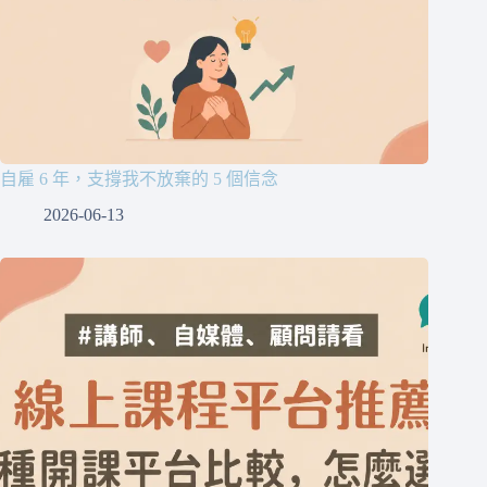
自雇 6 年，支撐我不放棄的 5 個信念
2026-06-13