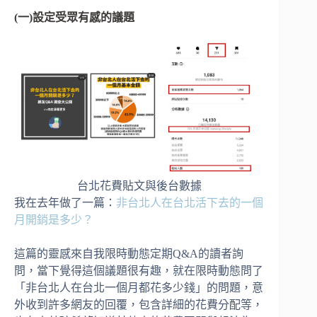
(一)設定受眾有感的議題
台北花費貼文與後台數據
我在去年做了一篇：
非台北人在台北活下去的一個
月開銷是多少？
這篇的靈感來自我限時動態定期Q&A的讀者詢
問，當下覺得這個議題很有趣，就在限時動態問了
「非台北人在台北一個月都花多少錢」的問題，意
外收到許多網友的回覆，包含詳細的花費分配等，