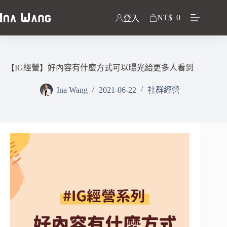
NT$
0
登入
【IG經營】好內容有什麼方式可以曝光給更多人看到
Ina Wang
2021-06-22
社群經營