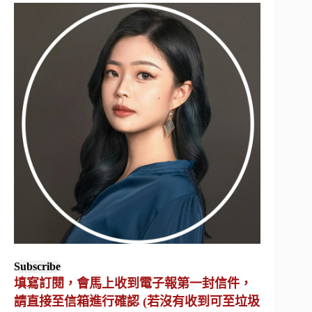
Subscribe
填寫訂閱，會馬上收到電子報第一封信件，
請直接至信箱進行確認 (若沒有收到可至垃圾