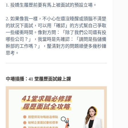
1. 投嬌生履歷前要有馬上被面試的預設立場。
2. 如果像我一樣，不小心在還沒睡醒或頭腦不清楚
的狀況下面試，可以用「確認」的方式幫自己爭取
一些緩衝時間。像對方問：「除了我們公司還有投
哪些公司？」，我當時是先確認：「請問是指儲備
幹部的工作嗎？」，釐清對方的問題順便多幾秒鐘
思考。
中場插播：41 堂履歷面試線上課