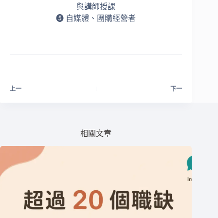
與講師授課
➎ 自媒體、團購經營者
上一
下一
相關文章