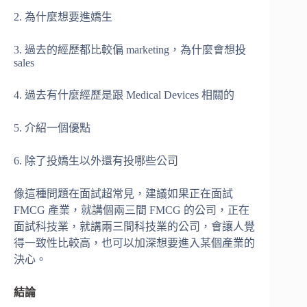
2. 為什麼想要進嬌生
3. 過去的經歷都比較偏 marketing，為什麼會想投
sales
4. 過去有什麼經歷是跟 Medical Devices 相關的
5. 介紹一個優點
6. 除了投嬌生以外還有投哪些公司
像這種問題在面試超常見，建議如果正在面試
FMCG 產業，就講個兩三間 FMCG 的公司，正在
面試科技業，就講兩三間科技業的公司，會讓人覺
得一致性比較高，也可以加深想要進入某個產業的
決心。
結論