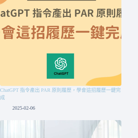
ChatGPT 指令產出 PAR 原則履歷，學會這招履歷一鍵完
成
2025-02-06