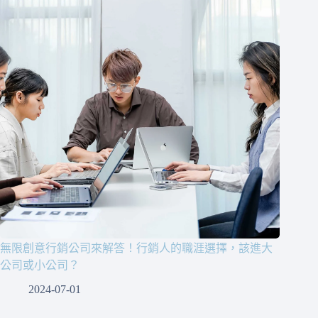
無限創意行銷公司來解答！行銷人的職涯選擇，該進大
公司或小公司？
2024-07-01