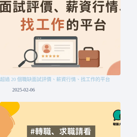
超過 20 個職缺面試評價、薪資行情、找工作的平台
2025-02-06